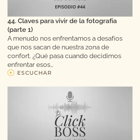
44. Claves para vivir de la fotografía
(parte 1)
A menudo nos enfrentamos a desafíos
que nos sacan de nuestra zona de
confort. ¿Qué pasa cuando decidimos
enfrentar esos…
ESCUCHAR