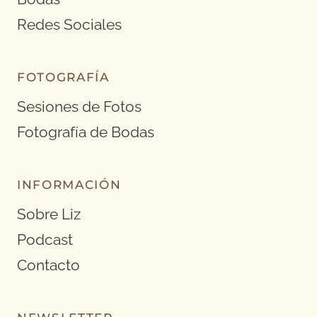
Redes Sociales
FOTOGRAFÍA
Sesiones de Fotos
Fotografía de Bodas
INFORMACIÓN
Sobre Liz
Podcast
Contacto