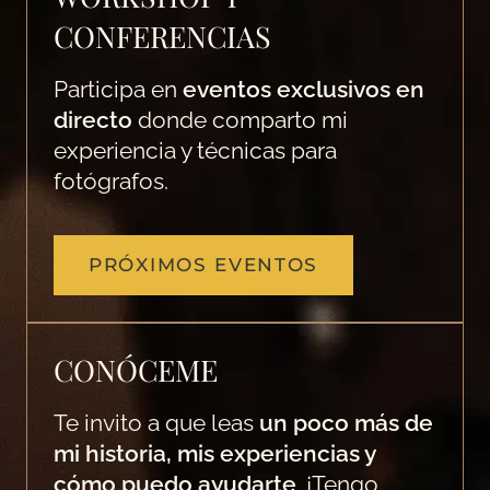
CONFERENCIAS
Participa en
eventos exclusivos en
directo
donde comparto mi
experiencia y técnicas para
fotógrafos.
PRÓXIMOS EVENTOS
CONÓCEME
Te invito a que leas
un poco más de
mi historia, mis experiencias y
cómo puedo ayudarte
. ¡Tengo