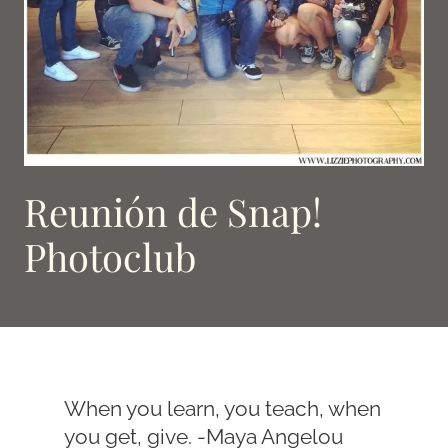
Reunión de Snap!
Photoclub
When you learn, you teach, when
you get, give. -Maya Angelou