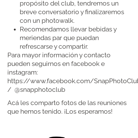
propósito del club, tendremos un
breve conversatorio y finalizaremos
con un photowalk.
Recomendamos llevar bebidas y
meriendas par que puedan
refrescarse y compartir.
Para mayor información y contacto
pueden seguirnos en facebook e
instagram:
https://www.facebook.com/SnapPhotoCl
/ @snapphotoclub
Acá les comparto fotos de las reuniones
que hemos tenido. ¡Los esperamos!