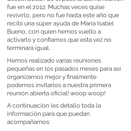
fue en el 2012. Muchas veces quise
revivirlo, pero no fue hasta este año que
recibí una súper ayuda de María Isabel
Bueno, con quien hemos vuelto a
activarlo y confiamos que esta vez no
terminará igual.
Hemos realizado varias reuniones
pequeñas en los pasados meses para así
organizarnos mejor y finalmente
podemos invitarlos a nuestra primera
reunión abierta oficial! woop woop!
A continuación les detallo toda la
información para que puedan
acompañarnos: