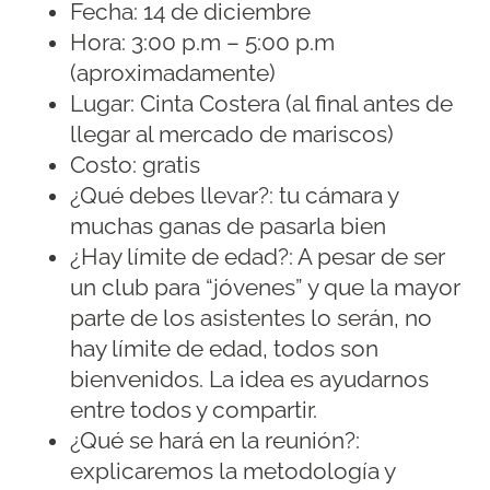
Fecha: 14 de diciembre
Hora: 3:00 p.m – 5:00 p.m
(aproximadamente)
Lugar: Cinta Costera (al final antes de
llegar al mercado de mariscos)
Costo: gratis
¿Qué debes llevar?: tu cámara y
muchas ganas de pasarla bien
¿Hay límite de edad?: A pesar de ser
un club para “jóvenes” y que la mayor
parte de los asistentes lo serán, no
hay límite de edad, todos son
bienvenidos. La idea es ayudarnos
entre todos y compartir.
¿Qué se hará en la reunión?:
explicaremos la metodología y