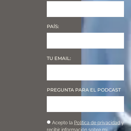
PAÍS:
TU EMAIL:
PREGUNTA PARA EL PODCAST
Acepto la
Política de privacidad
y
recibir información sobre mi