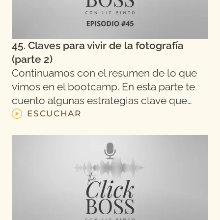
45. Claves para vivir de la fotografía
(parte 2)
Continuamos con el resumen de lo que
vimos en el bootcamp. En esta parte te
cuento algunas estrategias clave que…
ESCUCHAR