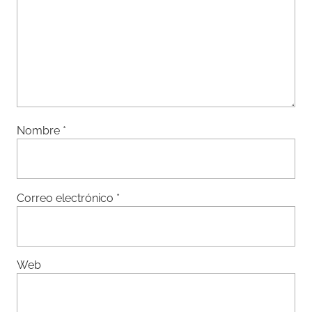
Nombre
*
Correo electrónico
*
Web