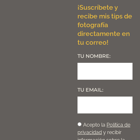
¡Suscríbete y
recibe mis tips de
fotografía
directamente en
tu correo!
TU NOMBRE:
TU EMAIL:
Acepto la
Política de
privacidad
y recibir