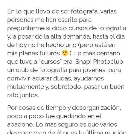
En lo que llevo de ser fotógrafa, varias
personas me han escrito para
preguntarme si dicto cursos de fotografía
y, a pesar de la alta demanda, hasta el día
de hoy no he hecho uno (pero está en
mis planes futuros
). Lo más cercano
que tuve a “cursos” era Snap! Photoclub,
un club de fotografía para jóvenes, para
convivir, aclarar dudas, ayudarnos
mutuamente y, sobretodo, pasar un buen
rato juntos.
Por cosas de tiempo y desorganización,
poco a poco fue quedando en el
abadono. Lo más seguro es que varios
desconozcan de él pues la última reunión