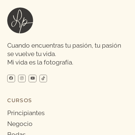
Cuando encuentras tu pasión, tu pasión
se vuelve tu vida.
Mi vida es la fotografía.
CURSOS
Principiantes
Negocio
Bodas