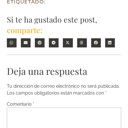
ETIQUETADO:
Si te ha gustado este post,
comparte:
Deja una respuesta
Tu dirección de correo electrónico no será publicada.
Los campos obligatorios están marcados con
*
Comentario
*