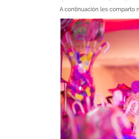
A continuación les comparto mi