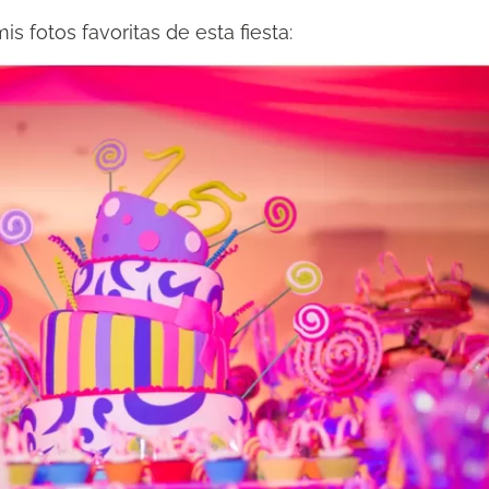
s fotos favoritas de esta fiesta: