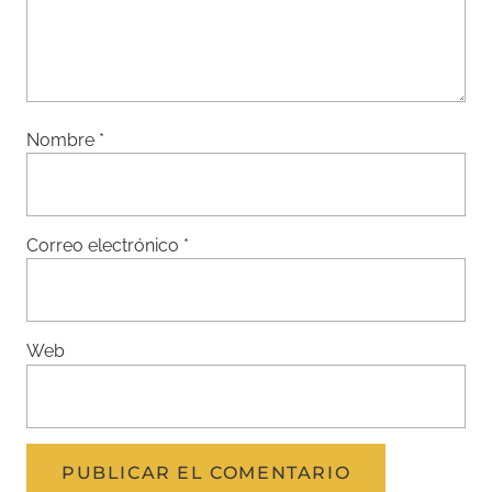
Nombre
*
Correo electrónico
*
Web