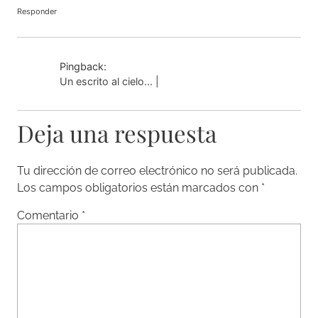
Responder
Pingback:
Un escrito al cielo… |
Deja una respuesta
Tu dirección de correo electrónico no será publicada.
Los campos obligatorios están marcados con
*
Comentario
*