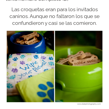
Las croquetas eran para los invitados
caninos. Aunque no faltaron los que se
confundieron y casi se las comieron.