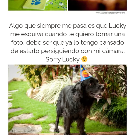
Algo que siempre me pasa es que Lucky
me esquiva cuando le quiero tomar una
foto, debe ser que ya lo tengo cansado
de estarlo persiguiendo con mi cámara.
Sorry Lucky