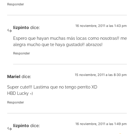
Responder
16 noviembre, 2011 a las 1:43 pm
lizpinto
dice:
Espero que hayan muchas más locas como nosotras!! me
alegra mucho que te haya gustado!! abrazos!
Responder
15 noviembre, 2011 a las 8:30 pm
Mariel
dice:
Super cute!!! Lastima que no tengo perrito XD
HBD Lucky =)
Responder
16 noviembre, 2011 a las 1:49 pm
lizpinto
dice: