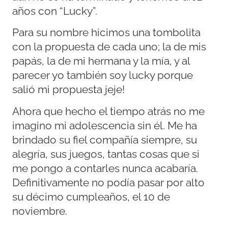
años con “Lucky”.
Para su nombre hicimos una tombolita
con la propuesta de cada uno; la de mis
papás, la de mi hermana y la mía, y al
parecer yo también soy lucky porque
salió mi propuesta jeje!
Ahora que hecho el tiempo atrás no me
imagino mi adolescencia sin él. Me ha
brindado su fiel compañía siempre, su
alegría, sus juegos, tantas cosas que si
me pongo a contarles nunca acabaría.
Definitivamente no podía pasar por alto
su décimo cumpleaños, el 10 de
noviembre.