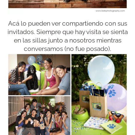
Acá lo pueden ver compartiendo con sus
invitados. Siempre que hay visita se sienta
en las sillas junto a nosotros mientras
conversamos (no fue posado).