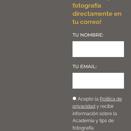
fotografía
directamente en
tu correo!
TU NOMBRE:
TU EMAIL:
Acepto la
Política de
privacidad
y recibir
información sobre la
Academia y tips de
fotografía.