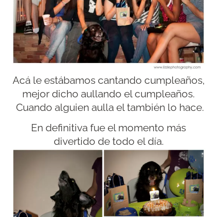
Acá le estábamos cantando cumpleaños,
mejor dicho aullando el cumpleaños.
Cuando alguien aulla el también lo hace.
En definitiva fue el momento más
divertido de todo el día.