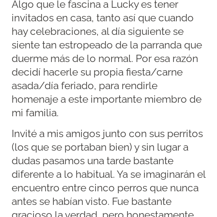
Algo que le fascina a Lucky es tener
invitados en casa, tanto así que cuando
hay celebraciones, al día siguiente se
siente tan estropeado de la parranda que
duerme más de lo normal. Por esa razón
decidí hacerle su propia fiesta/carne
asada/día feriado, para rendirle
homenaje a este importante miembro de
mi familia.
Invité a mis amigos junto con sus perritos
(los que se portaban bien) y sin lugar a
dudas pasamos una tarde bastante
diferente a lo habitual. Ya se imaginarán el
encuentro entre cinco perros que nunca
antes se habían visto. Fue bastante
gracioso la verdad, pero honestamente