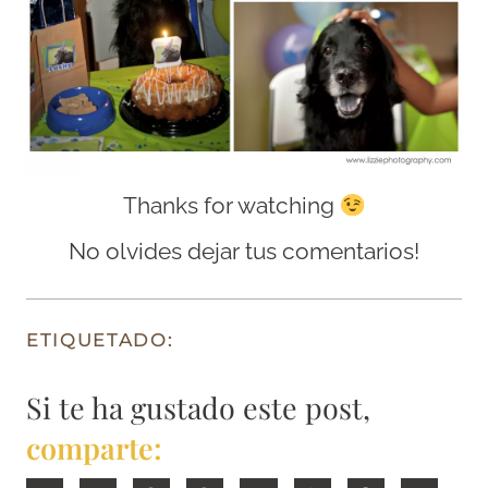
Thanks for watching
No olvides dejar tus comentarios!
ETIQUETADO:
Si te ha gustado este post,
comparte: