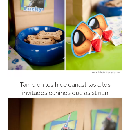
También les hice canastitas a los
invitados caninos que asistirían