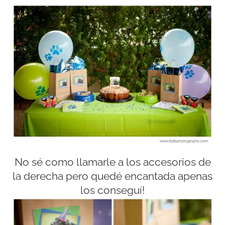
No sé como llamarle a los accesorios de
la derecha pero quedé encantada apenas
los conseguí!