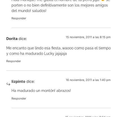
porten o no bien definitivamente son los mejores amigos
del mundo! saludos!
Responder
15 noviembre, 2011 a las 8:15 pm
Dorita
dice:
Me encanto que lindo esa fiesta…waooo como pasa el tiempo
y como ha madurado Lucky jajajaja
Responder
16 noviembre, 2011 a las 1:40 pm
lizpinto
dice:
Ha madurado un montón! abrazos!
Responder