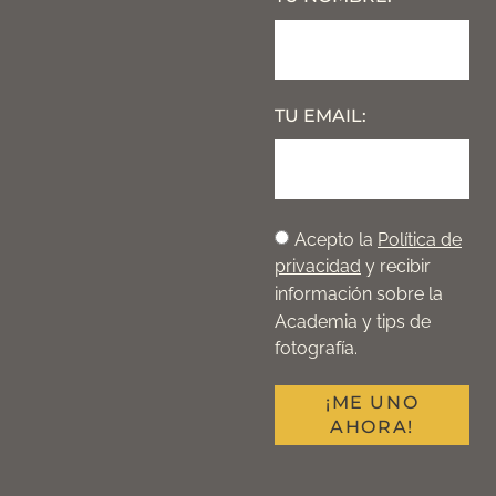
TU EMAIL:
Acepto la
Política de
privacidad
y recibir
información sobre la
Academia y tips de
fotografía.
¡ME UNO
AHORA!