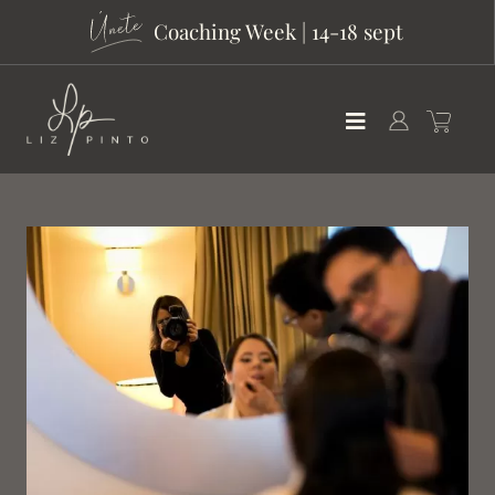
Coaching Week | 14-18 sept