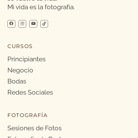
Mi vida es la fotografía.
CURSOS
Principiantes
Negocio
Bodas
Redes Sociales
FOTOGRAFÍA
Sesiones de Fotos