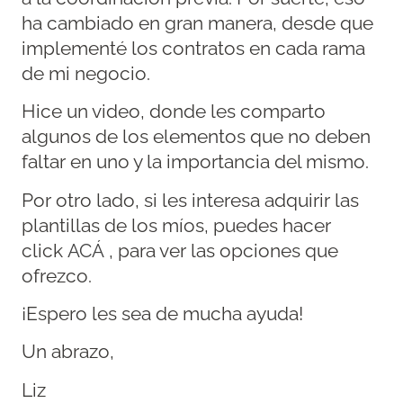
ha cambiado en gran manera, desde que
implementé los contratos en cada rama
de mi negocio.
Hice un video, donde les comparto
algunos de los elementos que no deben
faltar en uno y la importancia del mismo.
Por otro lado, si les interesa adquirir las
plantillas de los míos, puedes hacer
click
ACÁ
, para ver las opciones que
ofrezco.
¡Espero les sea de mucha ayuda!
Un abrazo,
Liz