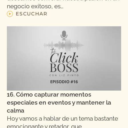
negocio exitoso, es…
ESCUCHAR
16. Cómo capturar momentos
especiales en eventos y mantener la
calma
Hoy vamos a hablar de un tema bastante
emocionante y retador, que