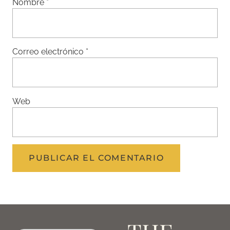
Nombre
*
Correo electrónico
*
Web