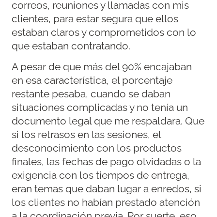
correos, reuniones y llamadas con mis
clientes, para estar segura que ellos
estaban claros y comprometidos con lo
que estaban contratando.
A pesar de que más del 90% encajaban
en esa característica, el porcentaje
restante pesaba, cuando se daban
situaciones complicadas y no tenía un
documento legal que me respaldara. Que
si los retrasos en las sesiones, el
desconocimiento con los productos
finales, las fechas de pago olvidadas o la
exigencia con los tiempos de entrega,
eran temas que daban lugar a enredos, si
los clientes no habían prestado atención
a la coordinación previa. Por suerte, eso