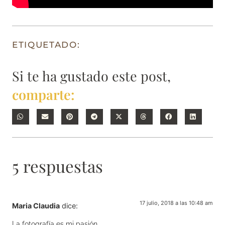
ETIQUETADO:
Si te ha gustado este post,
comparte:
5 respuestas
17 julio, 2018 a las 10:48 am
Maria Claudia
dice:
La fotografía es mi pasión