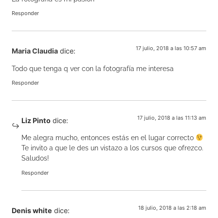
Responder
17 julio, 2018 a las 10:57 am
Maria Claudia
dice:
Todo que tenga q ver con la fotografía me interesa
Responder
17 julio, 2018 a las 11:13 am
Liz Pinto
dice:
Me alegra mucho, entonces estás en el lugar correcto
Te invito a que le des un vistazo a los cursos que ofrezco.
Saludos!
Responder
18 julio, 2018 a las 2:18 am
Denis white
dice: