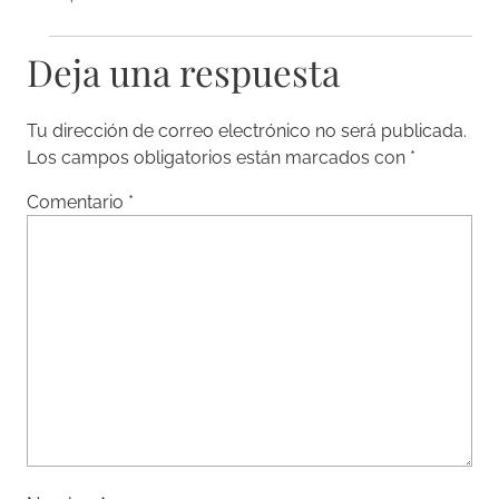
Deja una respuesta
Tu dirección de correo electrónico no será publicada.
Los campos obligatorios están marcados con
*
Comentario
*