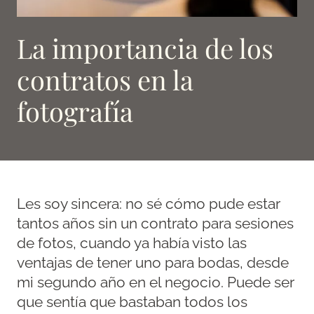
La importancia de los
contratos en la
fotografía
Les soy sincera: no sé cómo pude estar
tantos años sin un contrato para sesiones
de fotos, cuando ya había visto las
ventajas de tener uno para bodas, desde
mi segundo año en el negocio. Puede ser
que sentía que bastaban todos los