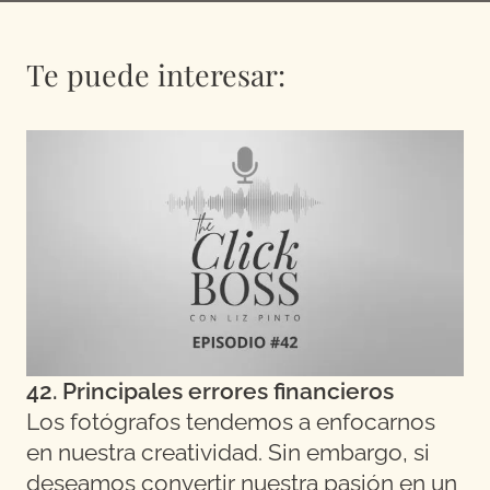
Te puede interesar:
42. Principales errores financieros
Los fotógrafos tendemos a enfocarnos
en nuestra creatividad. Sin embargo, si
deseamos convertir nuestra pasión en un