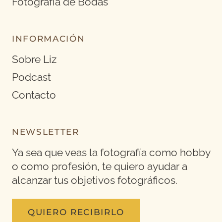
Fotografía de Bodas
INFORMACIÓN
Sobre Liz
Podcast
Contacto
NEWSLETTER
Ya sea que veas la fotografía como hobby
o como profesión, te quiero ayudar a
alcanzar tus objetivos fotográficos.
QUIERO RECIBIRLO