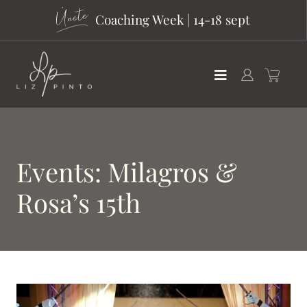
Coaching Week | 14-18 sept
Events: Milagros &
Rosa’s 15th