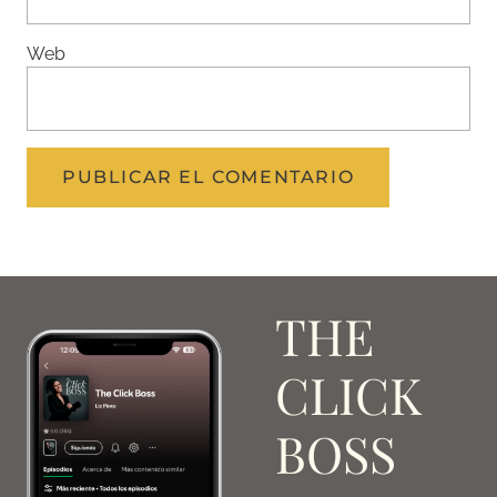
Web
THE
CLICK
BOSS