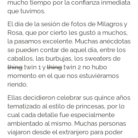
mucho tiempo por la confianza inmediata
que tuvimos.
El día de la sesión de fotos de Milagros y
Rosa, que por cierto les gustó a muchos,
la pasamos excelente. Muchas anécdotas
se pueden contar de aquel día, entre los
caballos, las burbujas, los sweaters de
thing
twin 1 y
thing
twin 2 no hubo
momento en el que nos estuviéramos
riendo.
Ellas decidieron celebrar sus quince años
tematizado al estilo de princesas, por lo
cual cada detalle fue especialmente
ambientado al mismo. Muchas personas
viajaron desde el extranjero para poder