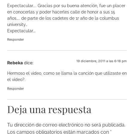
Expectacular….. Gracias por su buena atención, fue un placer
en conocerlas y poder hacerles calle de honor a sus 15
años….. de parte de los cadetes de 1r año de la columbus
university…
Expectacular….
Responder
19 diciembre, 2011 a las 6:18 pm
Rebeka
dice:
Hermoso el video, como se llama la canción que utilizaste en
el video?.
Responder
Deja una respuesta
Tu dirección de correo electrónico no será publicada.
Los campos obligatorios están marcados con
*