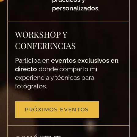
personalizados
.
WORKSHOP Y
CONFERENCIAS
Participa en
eventos exclusivos en
directo
donde comparto mi
experiencia y técnicas para
fotógrafos.
PRÓXIMOS EVENTOS