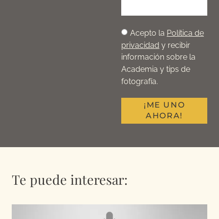
Acepto la
Política de
privacidad
y recibir
información sobre la
Academia y tips de
fotografía.
¡ME UNO
AHORA!
Te puede interesar: