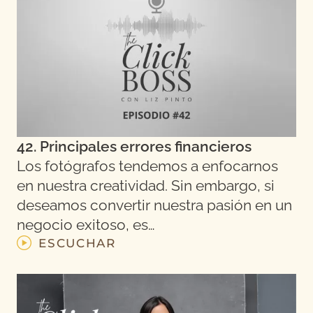
42. Principales errores financieros
Los fotógrafos tendemos a enfocarnos
en nuestra creatividad. Sin embargo, si
deseamos convertir nuestra pasión en un
negocio exitoso, es…
ESCUCHAR