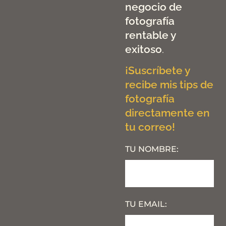
negocio de
fotografía
rentable y
exitoso
.
¡Suscríbete y
recibe mis tips de
fotografía
directamente en
tu correo!
TU NOMBRE:
TU EMAIL: