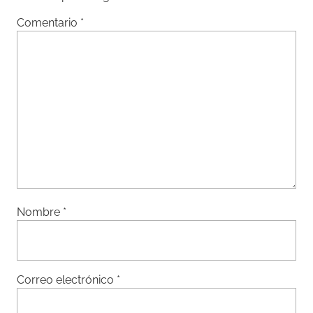
Comentario
*
Nombre
*
Correo electrónico
*