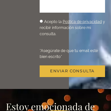
Acepto la
Política de privacidad
y
recibir información sobre mi
consulta.
*Asegúrate de que tu email esté
bien escrito*
ENVIAR CONSULTA
Estoy
emocionada
de