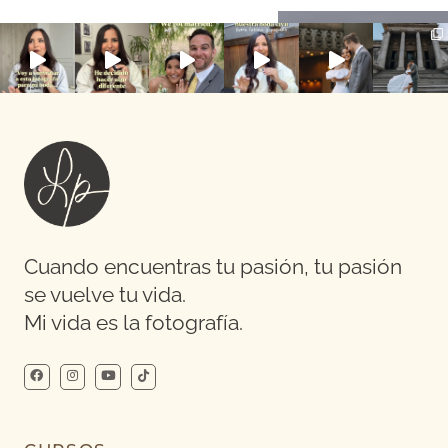
Cuando encuentras tu pasión, tu pasión
se vuelve tu vida.
Mi vida es la fotografía.