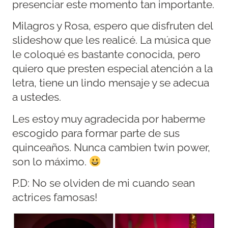
presenciar este momento tan importante.
Milagros y Rosa, espero que disfruten del
slideshow que les realicé. La música que
le coloqué es bastante conocida, pero
quiero que presten especial atención a la
letra, tiene un lindo mensaje y se adecua
a ustedes.
Les estoy muy agradecida por haberme
escogido para formar parte de sus
quinceaños. Nunca cambien twin power,
son lo máximo.
P.D: No se olviden de mi cuando sean
actrices famosas!