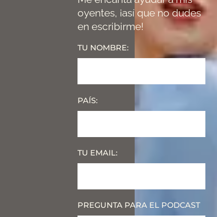
oyentes, ¡así que no dudes
en escribirme!
TU NOMBRE:
PAÍS:
TU EMAIL:
PREGUNTA PARA EL PODCAST