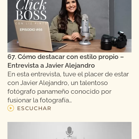
67. Cómo destacar con estilo propio –
Entrevista a Javier Alejandro
En esta entrevista, tuve el placer de estar
con Javier Alejandro, un talentoso
fotógrafo panameño conocido por
fusionar la fotografía…
ESCUCHAR