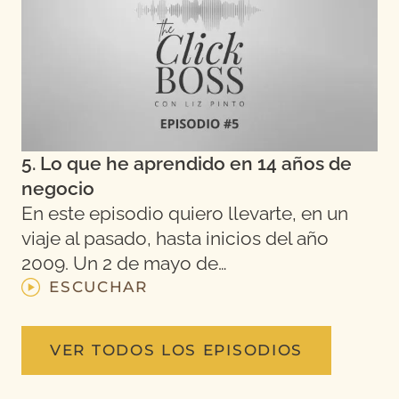
5. Lo que he aprendido en 14 años de
negocio
En este episodio quiero llevarte, en un
viaje al pasado, hasta inicios del año
2009. Un 2 de mayo de…
ESCUCHAR
VER TODOS LOS EPISODIOS