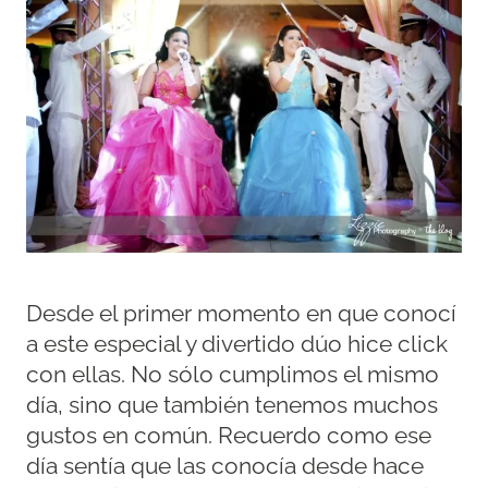
Desde el primer momento en que conocí
a este especial y divertido dúo hice click
con ellas. No sólo cumplimos el mismo
día, sino que también tenemos muchos
gustos en común. Recuerdo como ese
día sentía que las conocía desde hace