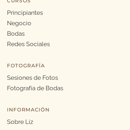
CURSOS
Principiantes
Negocio
Bodas
Redes Sociales
FOTOGRAFÍA
Sesiones de Fotos
Fotografía de Bodas
INFORMACIÓN
Sobre Liz