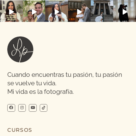
Cuando encuentras tu pasión, tu pasión
se vuelve tu vida.
Mi vida es la fotografía.
CURSOS