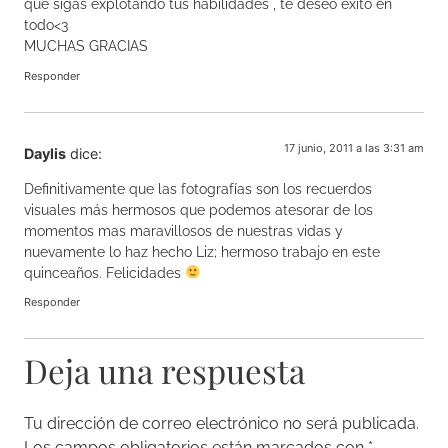
que sigas explotando tus habilidades , te deseo exito en
todo<3
MUCHAS GRACIAS
Responder
17 junio, 2011 a las 3:31 am
Daylis
dice:
Definitivamente que las fotografías son los recuerdos
visuales más hermosos que podemos atesorar de los
momentos mas maravillosos de nuestras vidas y
nuevamente lo haz hecho Liz; hermoso trabajo en este
quinceaños. Felicidades
Responder
Deja una respuesta
Tu dirección de correo electrónico no será publicada.
Los campos obligatorios están marcados con
*