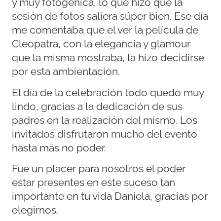
y muy fotogénica, lo que hizo que la
sesión de fotos
saliera súper bien. Ese día
me comentaba que el ver la película de
Cleopatra, con la elegancia y glamour
que la misma mostraba, la hizo decidirse
por esta ambientación.
El día de la celebración todo quedó muy
lindo, gracias a la dedicación de sus
padres en la realización del mismo. Los
invitados disfrutaron mucho del evento
hasta más no poder.
Fue un placer para nosotros el poder
estar presentes en este suceso tan
importante en tu vida Daniela, gracias por
elegirnos.