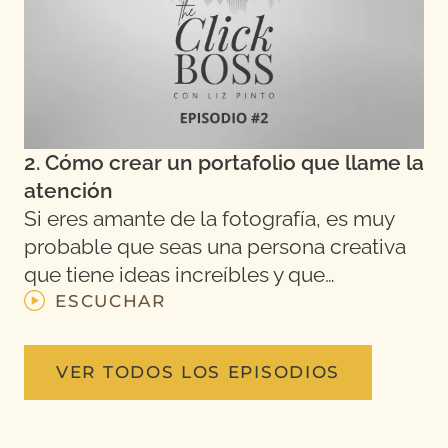
2. Cómo crear un portafolio que llame la
atención
Si eres amante de la fotografía, es muy
probable que seas una persona creativa
que tiene ideas increíbles y que…
ESCUCHAR
VER TODOS LOS EPISODIOS