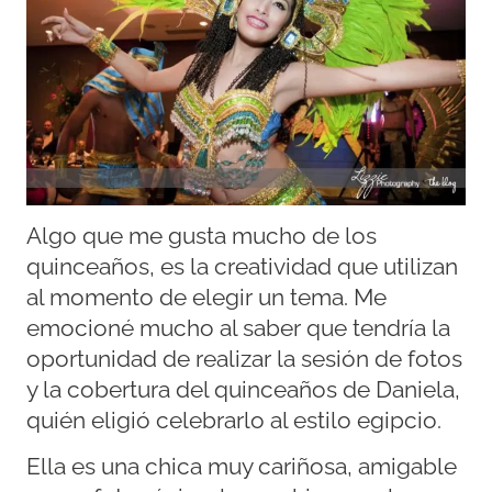
Algo que me gusta mucho de los
quinceaños, es la creatividad que utilizan
al momento de elegir un tema. Me
emocioné mucho al saber que tendría la
oportunidad de realizar la sesión de fotos
y la cobertura del quinceaños de Daniela,
quién eligió celebrarlo al estilo egipcio.
Ella es una chica muy cariñosa, amigable