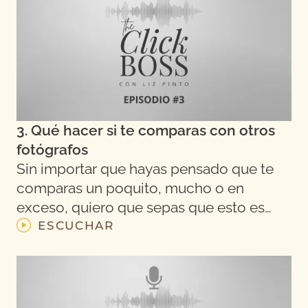
3. Qué hacer si te comparas con otros
fotógrafos
Sin importar que hayas pensado que te
comparas un poquito, mucho o en
exceso, quiero que sepas que esto es…
ESCUCHAR