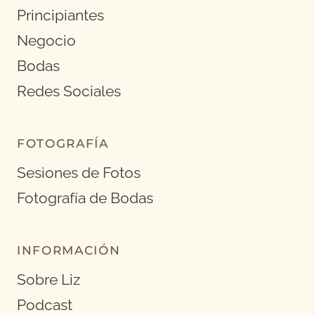
Principiantes
Negocio
Bodas
Redes Sociales
FOTOGRAFÍA
Sesiones de Fotos
Fotografía de Bodas
INFORMACIÓN
Sobre Liz
Podcast