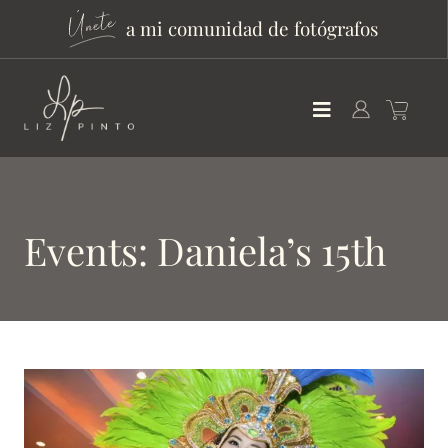
a mi comunidad de fotógrafos
Events: Daniela’s 15th