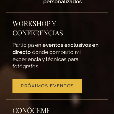
personalizados
.
WORKSHOP Y
CONFERENCIAS
Participa en
eventos exclusivos en
directo
donde comparto mi
experiencia y técnicas para
fotógrafos.
PRÓXIMOS EVENTOS
CONÓCEME