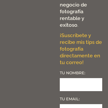
negocio de
fotografía
rentable y
exitoso
.
¡Suscríbete y
recibe mis tips de
fotografía
directamente en
tu correo!
TU NOMBRE:
TU EMAIL: