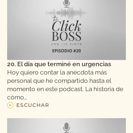
20. El día que terminé en urgencias
Hoy quiero contar la anécdota más
personal que he compartido hasta el
momento en este podcast. La historia de
cómo…
ESCUCHAR