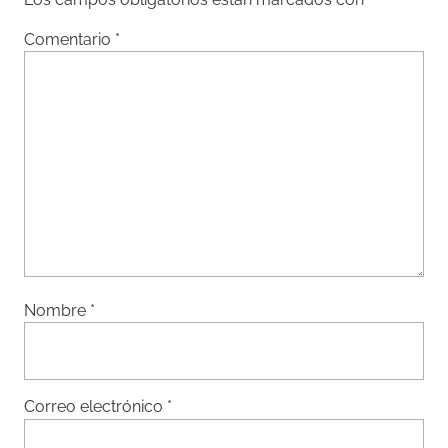
Comentario
*
Nombre
*
Correo electrónico
*