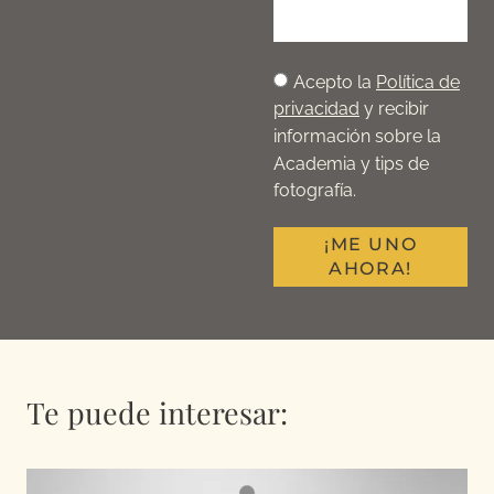
Acepto la
Política de
privacidad
y recibir
información sobre la
Academia y tips de
fotografía.
¡ME UNO
AHORA!
Te puede interesar: