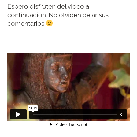
Espero disfruten del video a
continuación. No olviden dejar sus
comentarios