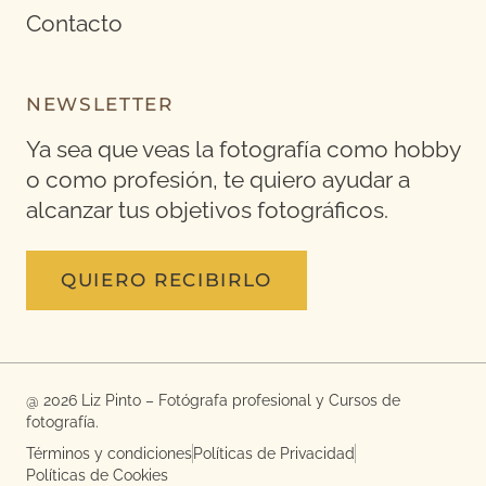
Contacto
NEWSLETTER
Ya sea que veas la fotografía como hobby
o como profesión, te quiero ayudar a
alcanzar tus objetivos fotográficos.
QUIERO RECIBIRLO
@ 2026 Liz Pinto – Fotógrafa profesional y Cursos de
fotografía.
Términos y condiciones
Políticas de Privacidad
Políticas de Cookies