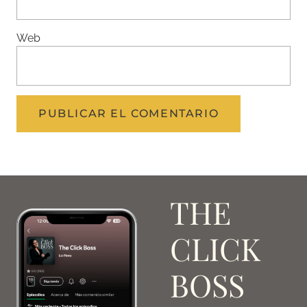
Web
THE
CLICK
BOSS