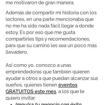
me motivaron de gran manera.
Además de compartir mi historia con los
lectores, en una parte mencionaba que
no me ha sido nada fácil llegar a donde
estoy. Es por eso que me gusta
compartirles tips y recomendaciones,
para que su camino les sea un poco más
llevadero.
Así como yo, conozco a unas
emprendedoras que también quieren
ayudar a otros a que puedan alcanzar sus
sueños, quienes tienen
eventos
GRATUITOS este mes
, a los que te
quiero invitar:
I
mpulsa tu negocio con éxito