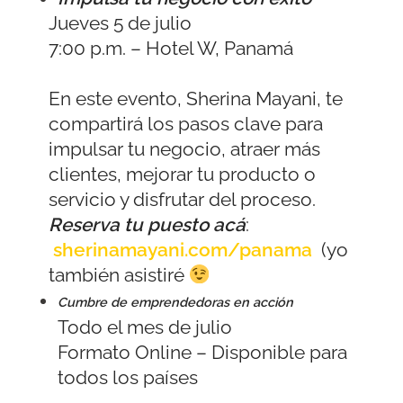
Jueves 5 de julio
7:00 p.m. – Hotel W, Panamá
En este evento, Sherina Mayani, te
compartirá los pasos clave para
impulsar tu negocio, atraer más
clientes, mejorar tu producto o
servicio y disfrutar del proceso.
Reserva tu puesto acá
:
sherinamayani.com/panama
(yo
también asistiré
Cumbre de emprendedoras en acción
Todo el mes de julio
Formato Online – Disponible para
todos los países