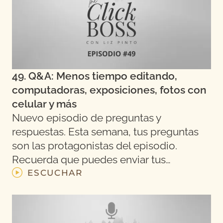
49. Q&A: Menos tiempo editando,
computadoras, exposiciones, fotos con
celular y más
Nuevo episodio de preguntas y
respuestas. Esta semana, tus preguntas
son las protagonistas del episodio.
Recuerda que puedes enviar tus…
ESCUCHAR