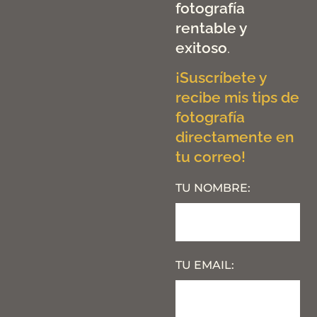
fotografía
rentable y
exitoso
.
¡Suscríbete y
recibe mis tips de
fotografía
directamente en
tu correo!
TU NOMBRE:
TU EMAIL: