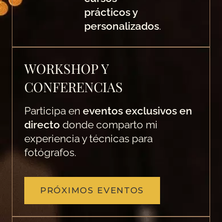
prácticos y
personalizados
.
WORKSHOP Y
CONFERENCIAS
Participa en
eventos exclusivos en
directo
donde comparto mi
experiencia y técnicas para
fotógrafos.
PRÓXIMOS EVENTOS