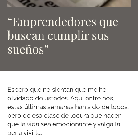
“Emprendedores que
buscan cumplir sus
sueños”
Espero que no sientan que me he
olvidado de ustedes. Aquí entre nos,
estas últimas semanas han sido de locos,
pero de esa clase de locura que hacen
que la vida sea emocionante y valga la
pena vivirla.