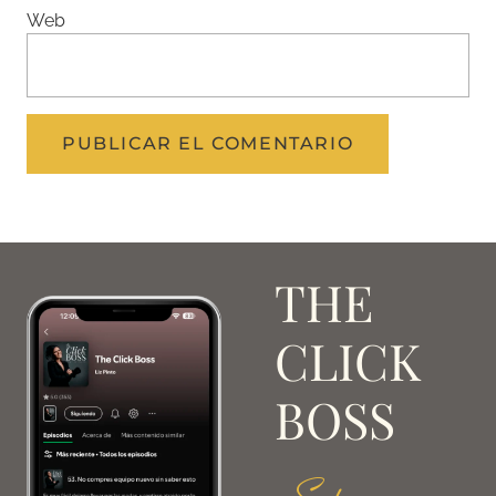
Web
THE
CLICK
BOSS