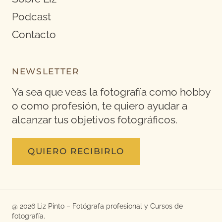
Podcast
Contacto
NEWSLETTER
Ya sea que veas la fotografía como hobby
o como profesión, te quiero ayudar a
alcanzar tus objetivos fotográficos.
QUIERO RECIBIRLO
@ 2026 Liz Pinto – Fotógrafa profesional y Cursos de
fotografía.