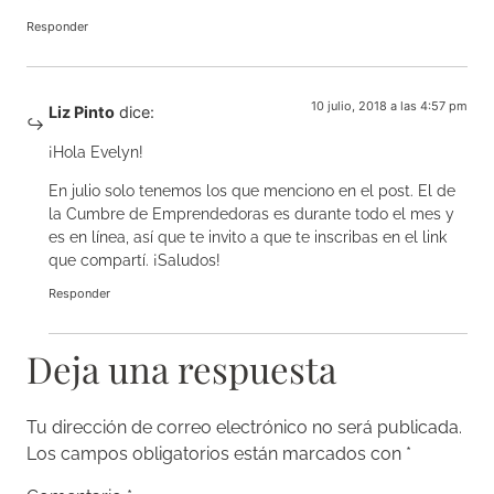
Responder
10 julio, 2018 a las 4:57 pm
Liz Pinto
dice:
¡Hola Evelyn!
En julio solo tenemos los que menciono en el post. El de
la Cumbre de Emprendedoras es durante todo el mes y
es en línea, así que te invito a que te inscribas en el link
que compartí. ¡Saludos!
Responder
Deja una respuesta
Tu dirección de correo electrónico no será publicada.
Los campos obligatorios están marcados con
*