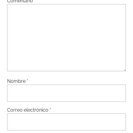
Comentario
*
Nombre
*
Correo electrónico
*