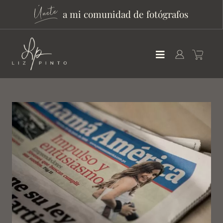
a mi comunidad de fotógrafos