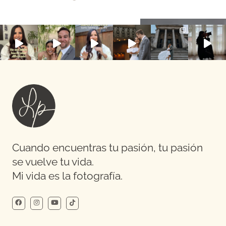
Cuando encuentras tu pasión, tu pasión
se vuelve tu vida.
Mi vida es la fotografía.