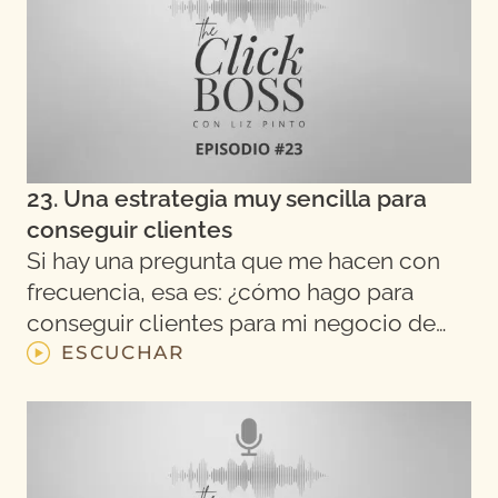
23. Una estrategia muy sencilla para
conseguir clientes
Si hay una pregunta que me hacen con
frecuencia, esa es: ¿cómo hago para
conseguir clientes para mi negocio de…
ESCUCHAR