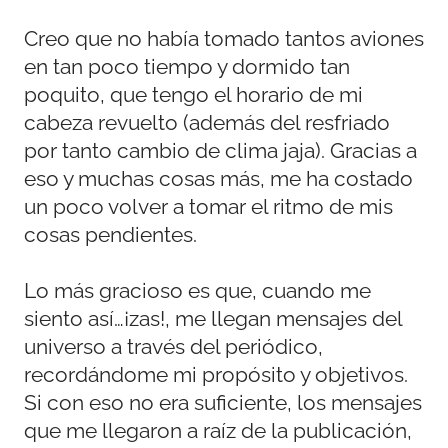
Creo que no había tomado tantos aviones
en tan poco tiempo y dormido tan
poquito, que tengo el horario de mi
cabeza revuelto (además del resfriado
por tanto cambio de clima jaja). Gracias a
eso y muchas cosas más, me ha costado
un poco volver a tomar el ritmo de mis
cosas pendientes.
Lo más gracioso es que, cuando me
siento así…¡zas!, me llegan mensajes del
universo a través del periódico,
recordándome mi propósito y objetivos.
Si con eso no era suficiente, los mensajes
que me llegaron a raíz de la publicación,