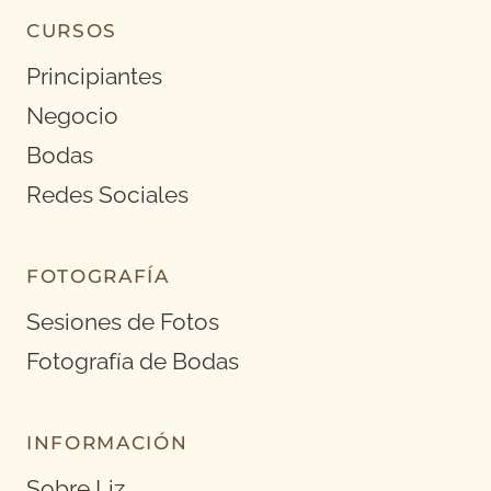
CURSOS
Principiantes
Negocio
Bodas
Redes Sociales
FOTOGRAFÍA
Sesiones de Fotos
Fotografía de Bodas
INFORMACIÓN
Sobre Liz