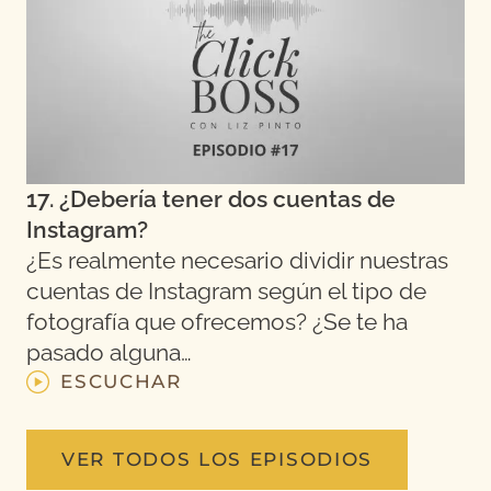
17. ¿Debería tener dos cuentas de
Instagram?
¿Es realmente necesario dividir nuestras
cuentas de Instagram según el tipo de
fotografía que ofrecemos? ¿Se te ha
pasado alguna…
ESCUCHAR
VER TODOS LOS EPISODIOS