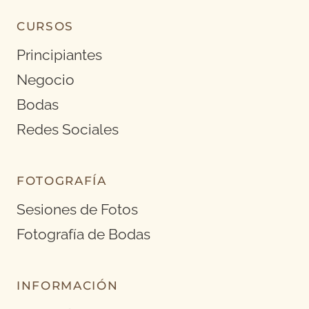
CURSOS
Principiantes
Negocio
Bodas
Redes Sociales
FOTOGRAFÍA
Sesiones de Fotos
Fotografía de Bodas
INFORMACIÓN