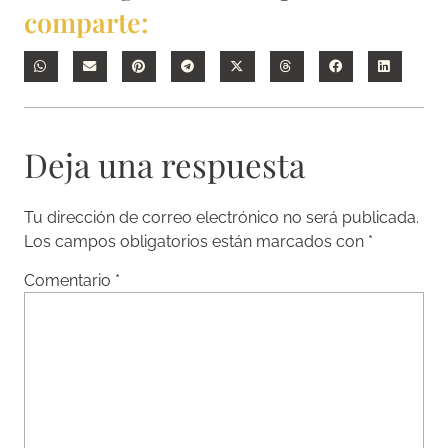
comparte:
Deja una respuesta
Tu dirección de correo electrónico no será publicada.
Los campos obligatorios están marcados con
*
Comentario
*