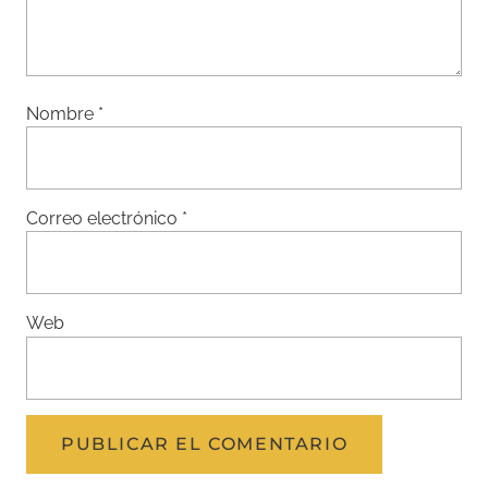
Nombre
*
Correo electrónico
*
Web