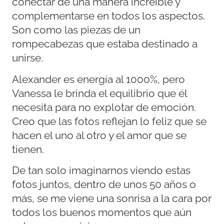
conectar de una manera increíble y
complementarse en todos los aspectos.
Son como las piezas de un
rompecabezas que estaba destinado a
unirse.
Alexander es energía al 1000%, pero
Vanessa le brinda el equilibrio que él
necesita para no explotar de emoción.
Creo que las fotos reflejan lo feliz que se
hacen el uno al otro y el amor que se
tienen.
De tan solo imaginarnos viendo estas
fotos juntos, dentro de unos 50 años o
más, se me viene una sonrisa a la cara por
todos los buenos momentos que aún