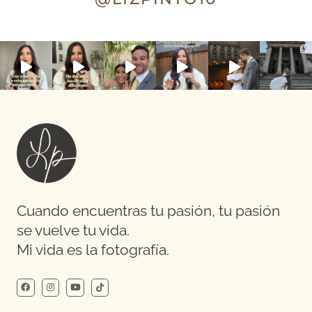
Cuando encuentras tu pasión, tu pasión
se vuelve tu vida.
Mi vida es la fotografía.