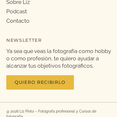
Sobre Liz
Podcast
Contacto
NEWSLETTER
Ya sea que veas la fotografía como hobby
o como profesión, te quiero ayudar a
alcanzar tus objetivos fotográficos.
QUIERO RECIBIRLO
@ 2026 Liz Pinto – Fotógrafa profesional y Cursos de
fotografía.