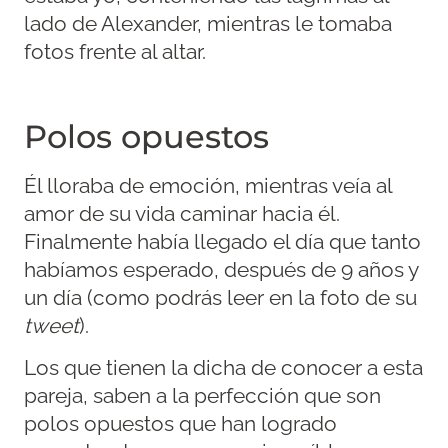
lado de Alexander, mientras le tomaba
fotos frente al altar.
Polos opuestos
Él lloraba de emoción, mientras veía al
amor de su vida caminar hacia él.
Finalmente había llegado el día que tanto
habíamos esperado, después de 9 años y
un día (como podrás leer en la foto de su
tweet
).
Los que tienen la dicha de conocer a esta
pareja, saben a la perfección que son
polos opuestos que han logrado