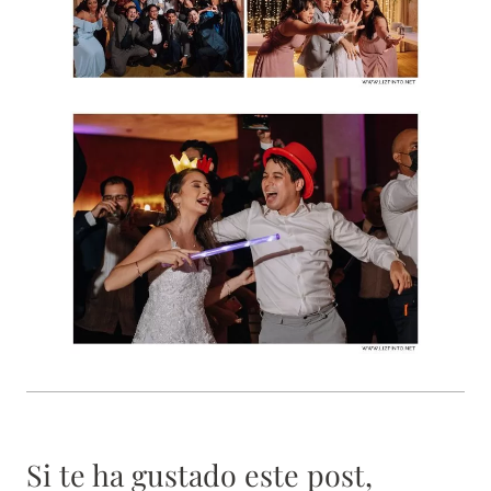
Si te ha gustado este post,