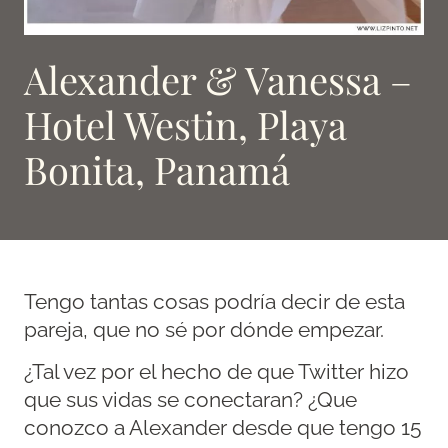
Alexander & Vanessa –
Hotel Westin, Playa
Bonita, Panamá
Tengo tantas cosas podría decir de esta
pareja, que no sé por dónde empezar.
¿Tal vez por el hecho de que Twitter hizo
que sus vidas se conectaran? ¿Que
conozco a Alexander desde que tengo 15