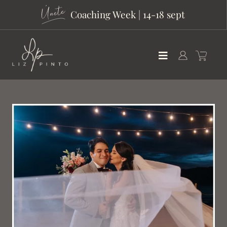
Coaching Week | 14-18 sept