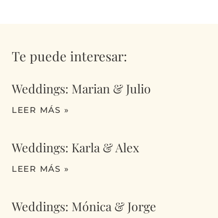
Te puede interesar:
Weddings: Marian & Julio
LEER MÁS »
Weddings: Karla & Alex
LEER MÁS »
Weddings: Mónica & Jorge