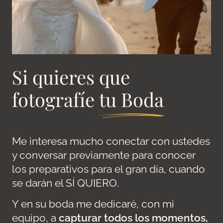
Si quieres que
fotografíe
tu Boda
Me interesa mucho conectar con ustedes
y conversar previamente para conocer
los preparativos para el gran día, cuando
se darán el SÍ QUIERO.
Y en su boda me dedicaré, con mi
equipo, a
capturar todos los momentos,