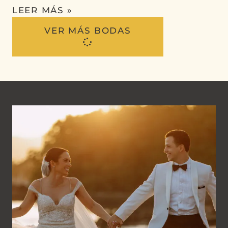
LEER MÁS »
VER MÁS BODAS