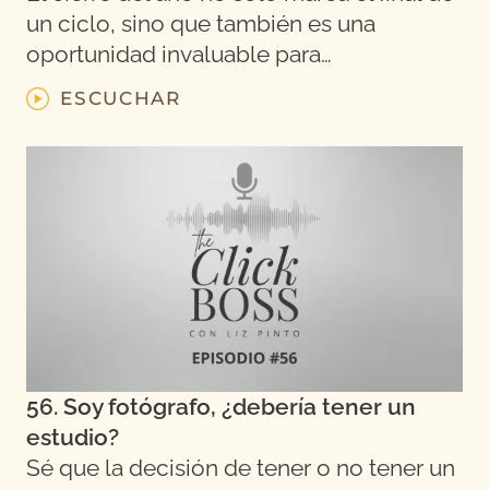
un ciclo, sino que también es una
oportunidad invaluable para…
ESCUCHAR
56. Soy fotógrafo, ¿debería tener un
estudio?
Sé que la decisión de tener o no tener un