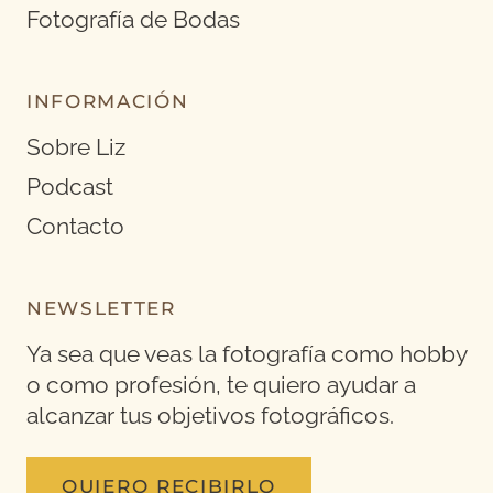
Fotografía de Bodas
INFORMACIÓN
Sobre Liz
Podcast
Contacto
NEWSLETTER
Ya sea que veas la fotografía como hobby
o como profesión, te quiero ayudar a
alcanzar tus objetivos fotográficos.
QUIERO RECIBIRLO