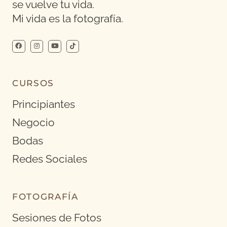
se vuelve tu vida.
Mi vida es la fotografía.
CURSOS
Principiantes
Negocio
Bodas
Redes Sociales
FOTOGRAFÍA
Sesiones de Fotos