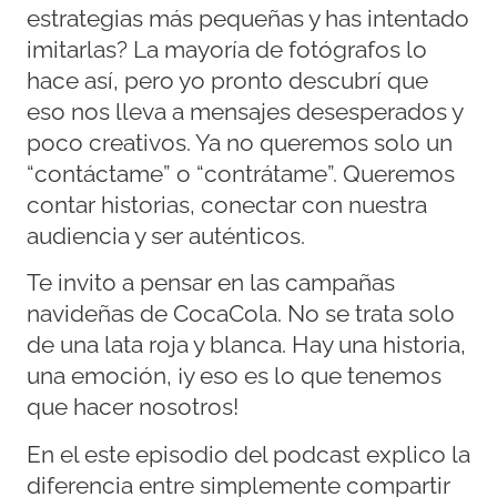
estrategias más pequeñas y has intentado
imitarlas? La mayoría de fotógrafos lo
hace así, pero yo pronto descubrí que
eso nos lleva a mensajes desesperados y
poco creativos. Ya no queremos solo un
“contáctame” o “contrátame”. Queremos
contar historias, conectar con nuestra
audiencia y ser auténticos.
Te invito a pensar en las campañas
navideñas de CocaCola. No se trata solo
de una lata roja y blanca. Hay una historia,
una emoción, ¡y eso es lo que tenemos
que hacer nosotros!
En el este episodio del podcast explico la
diferencia entre simplemente compartir