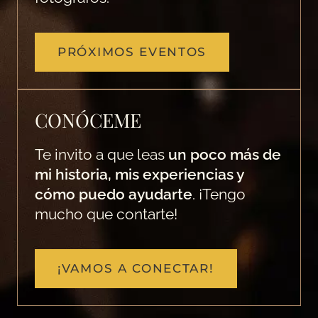
PRÓXIMOS EVENTOS
CONÓCEME
Te invito a que leas
un poco más de
mi historia, mis experiencias y
cómo puedo ayudarte
. ¡Tengo
mucho que contarte!
¡VAMOS A CONECTAR!