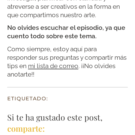
atreverse a ser creativos en la forma en
que compartimos nuestro arte.
No olvides escuchar el episodio, ya que
cuento todo sobre este tema.
Como siempre, estoy aquí para
responder sus preguntas y compartir más
tips en
mi lista de correo
. ¡¡No olvides
anotarte!!
ETIQUETADO:
Si te ha gustado este post,
comparte: