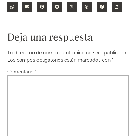
Deja una respuesta
Tu dirección de correo electrónico no será publicada.
Los campos obligatorios están marcados con
*
Comentario
*