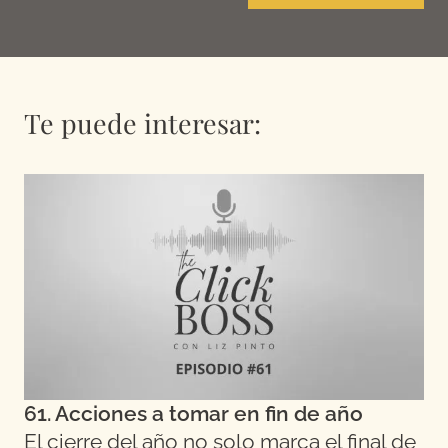
Te puede interesar:
61. Acciones a tomar en fin de año
El cierre del año no solo marca el final de