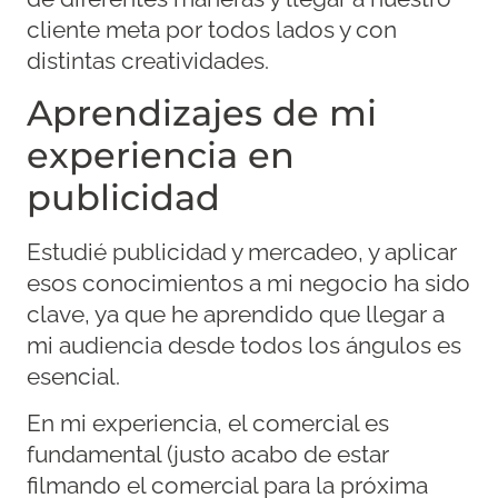
cliente meta por todos lados y con
distintas creatividades.
Aprendizajes de mi
experiencia en
publicidad
Estudié publicidad y mercadeo, y aplicar
esos conocimientos a mi negocio ha sido
clave, ya que he aprendido que llegar a
mi audiencia desde todos los ángulos es
esencial.
En mi experiencia, el comercial es
fundamental (justo acabo de estar
filmando el comercial para la próxima