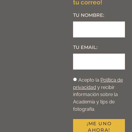
tu correo!
TU NOMBRE:
TU EMAIL:
Acepto la
Política de
privacidad
y recibir
información sobre la
Academia y tips de
fotografía.
¡ME UNO
AHORA!