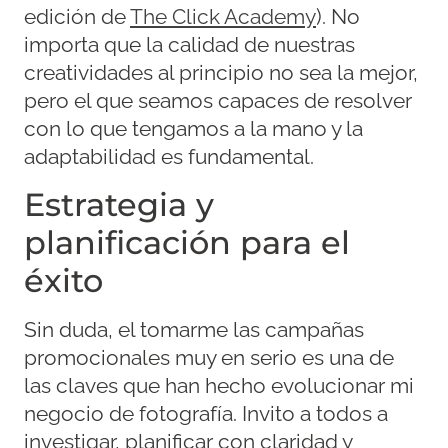
edición de
The Click Academy
). No
importa que la calidad de nuestras
creatividades al principio no sea la mejor,
pero el que seamos capaces de resolver
con lo que tengamos a la mano y la
adaptabilidad es fundamental.
Estrategia y
planificación para el
éxito
Sin duda, el tomarme las campañas
promocionales muy en serio es una de
las claves que han hecho evolucionar mi
negocio de fotografía. Invito a todos a
investigar, planificar con claridad y