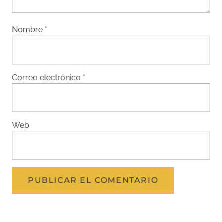
Nombre
*
Correo electrónico
*
Web