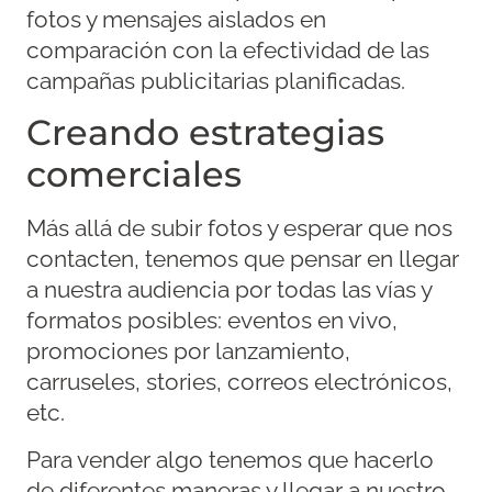
fotos y mensajes aislados en
comparación con la efectividad de las
campañas publicitarias planificadas.
Creando estrategias
comerciales
Más allá de subir fotos y esperar que nos
contacten, tenemos que pensar en llegar
a nuestra audiencia por todas las vías y
formatos posibles: eventos en vivo,
promociones por lanzamiento,
carruseles, stories, correos electrónicos,
etc.
Para vender algo tenemos que hacerlo
de diferentes maneras y llegar a nuestro