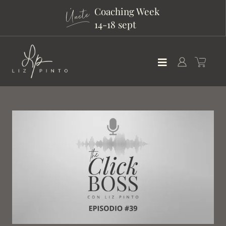
Coaching Week
14-18 sept