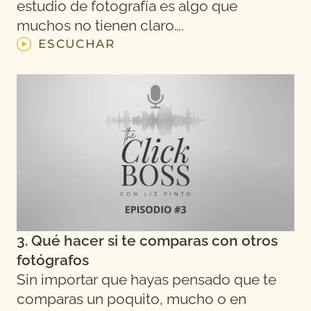
estudio de fotografía es algo que
muchos no tienen claro….
ESCUCHAR
3. Qué hacer si te comparas con otros
fotógrafos
Sin importar que hayas pensado que te
comparas un poquito, mucho o en