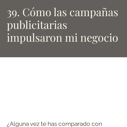
39. Cómo las campañas
publicitarias
impulsaron mi negocio
¿Alguna vez te has comparado con