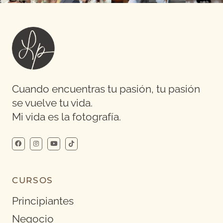
Cuando encuentras tu pasión, tu pasión
se vuelve tu vida.
Mi vida es la fotografía.
CURSOS
Principiantes
Negocio