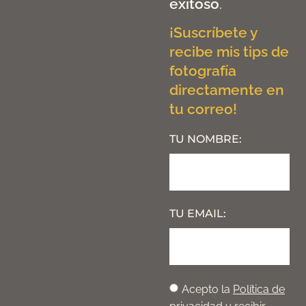
exitoso
.
¡Suscríbete y
recibe mis tips de
fotografía
directamente en
tu correo!
TU NOMBRE:
TU EMAIL:
Acepto la
Política de