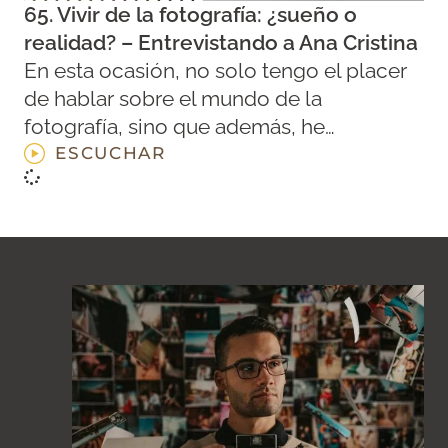
65. Vivir de la fotografía: ¿sueño o
realidad? – Entrevistando a Ana Cristina
En esta ocasión, no solo tengo el placer
de hablar sobre el mundo de la
fotografía, sino que además, he…
ESCUCHAR