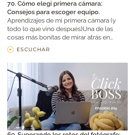
70. Cómo elegí primera cámara:
Consejos para escoger equipo.
Aprendizajes de mi primera cámara (y
todo lo que vino después)Una de las
cosas más bonitas de mirar atrás en…
ESCUCHAR
69. Superando los retos del fotógrafo: