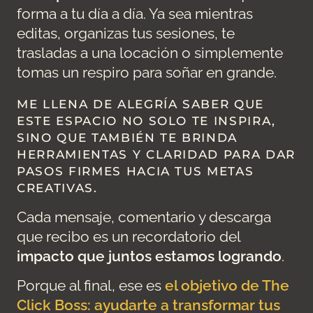
forma a tu día a día. Ya sea mientras
editas, organizas tus sesiones, te
trasladas a una locación o simplemente
tomas un respiro para soñar en grande.
ME LLENA DE ALEGRÍA SABER QUE
ESTE ESPACIO NO SOLO TE INSPIRA,
SINO QUE TAMBIÉN TE BRINDA
HERRAMIENTAS Y CLARIDAD PARA DAR
PASOS FIRMES HACIA TUS METAS
CREATIVAS.
Cada mensaje, comentario y descarga
que recibo es un recordatorio del
impacto que juntos estamos logrando
.
Porque al final, ese es
el objetivo de The
Click Boss: ayudarte a transformar tus