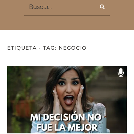
ETIQUETA - TAG: NEGOCIO