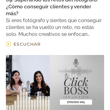
¿Cómo conseguir clientes y vender
más?
Si eres fotógrafo y sientes que conseguir
clientes se ha vuelto un reto, no estás
solo. Muchos creativos se enfocan…
ESCUCHAR