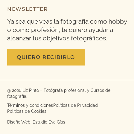
NEWSLETTER
Ya sea que veas la fotografía como hobby
o como profesión, te quiero ayudar a
alcanzar tus objetivos fotográficos.
QUIERO RECIBIRLO
@ 2026 Liz Pinto – Fotógrafa profesional y Cursos de
fotografía.
Términos y condiciones
Políticas de Privacidad
Políticas de Cookies
Diseño Web: Estudio Eva Gías