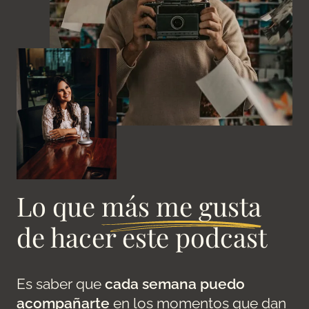
Lo que
más me gusta
de hacer este podcast
Es saber que
cada semana puedo
acompañarte
en los momentos que dan