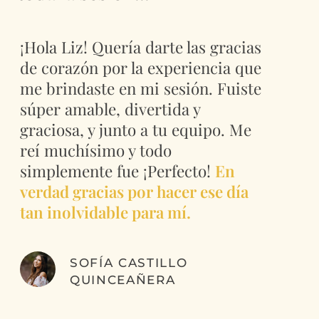
¡Hola Liz! Quería darte las gracias
de corazón por la experiencia que
me brindaste en mi sesión. Fuiste
súper amable, divertida y
graciosa, y junto a tu equipo. Me
reí muchísimo y todo
simplemente fue ¡Perfecto!
En
verdad gracias por hacer ese día
tan inolvidable para mí.
SOFÍA CASTILLO
QUINCEAÑERA