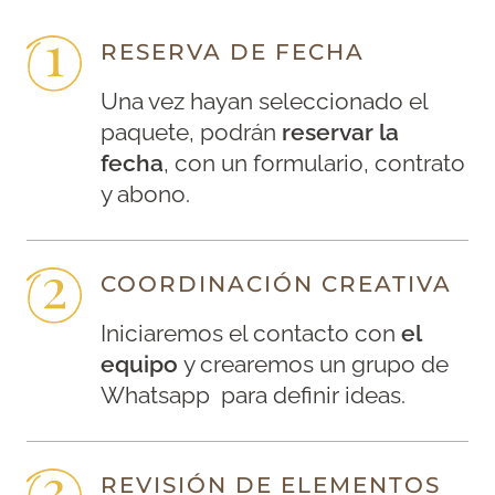
RESERVA DE FECHA
Una vez hayan seleccionado el
paquete, podrán
reservar la
fecha
, con un formulario, contrato
y abono.
COORDINACIÓN CREATIVA
Iniciaremos el contacto con
el
equipo
y crearemos un grupo de
Whatsapp para definir ideas.
REVISIÓN DE ELEMENTOS