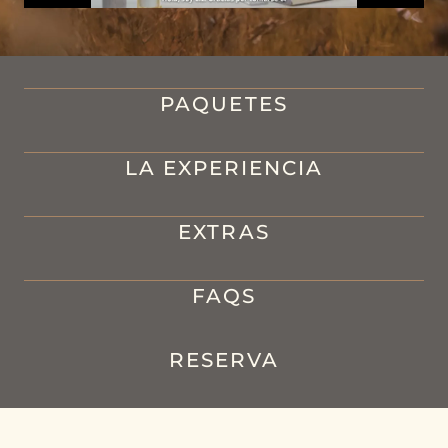
PAQUETES
LA EXPERIENCIA
EXTRAS
FAQS
RESERVA