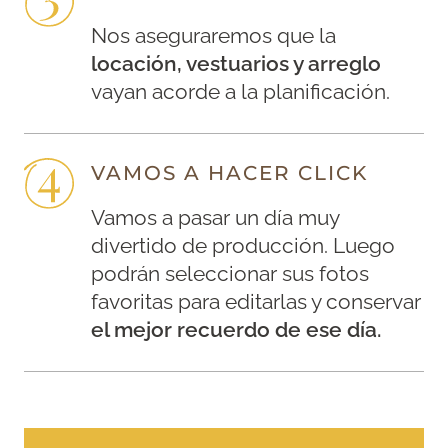
Nos aseguraremos que la
locación, vestuarios y arreglo
vayan acorde a la planificación.
VAMOS A HACER CLICK
Vamos a pasar un día muy
divertido de producción. Luego
podrán seleccionar sus fotos
favoritas para editarlas y conservar
el mejor recuerdo de ese día.