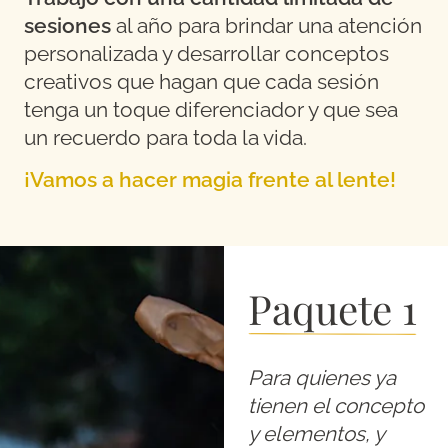
sesiones
al año para brindar una atención
personalizada y desarrollar conceptos
creativos que hagan que cada sesión
tenga un toque diferenciador y que sea
un recuerdo para toda la vida.
¡Vamos a hacer magia frente al lente!
Paquete 1
Para quienes ya
tienen el concepto
y elementos, y