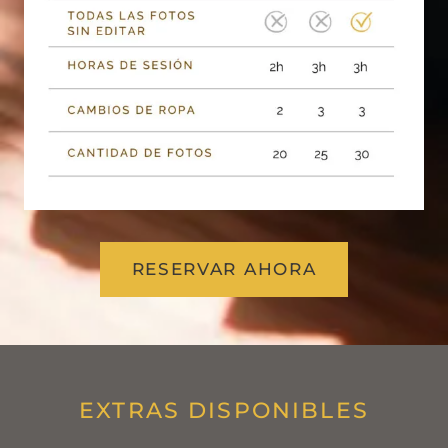
RESERVAR AHORA
EXTRAS DISPONIBLES