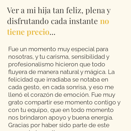
Ver a mi hija tan feliz, plena y
disfrutando cada instante
no
tiene precio
...
Fue un momento muy especial para
nosotras, y tu carisma, sensibilidad y
profesionalismo hicieron que todo
fluyera de manera natural y mágica. La
felicidad que irradiaba se notaba en
cada gesto, en cada sonrisa, y eso me
llenó el corazón de emoción. Fue muy
grato compartir ese momento contigo y
con tu equipo, que en todo momento
nos brindaron apoyo y buena energía.
Gracias por haber sido parte de este