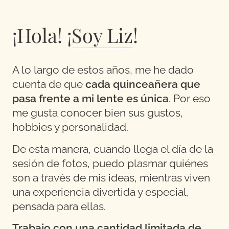
¡Hola! ¡
Soy Liz
!
A lo largo de estos años, me he dado
cuenta de que
cada quinceañera que
pasa frente a mi lente es única
. Por eso
me gusta conocer bien sus gustos,
hobbies y personalidad.
De esta manera, cuando llega el día de la
sesión de fotos, puedo plasmar quiénes
son a través de mis ideas, mientras viven
una experiencia divertida y especial,
pensada para ellas.
Trabajo con una cantidad limitada de