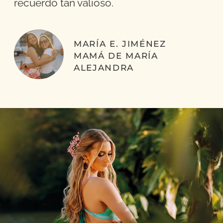
recuerdo tan valioso.
MARÍA E. JIMÉNEZ
MAMÁ DE MARÍA
ALEJANDRA