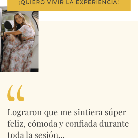
¡QUIERO VIVIR LA EXPERIENCIA!
Lograron que me sintiera súper
feliz, cómoda y confiada durante
toda la sesión...