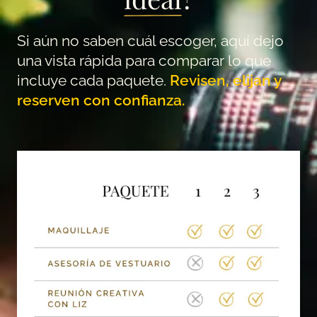
Si aún no saben cuál escoger, aquí dejo
una vista rápida para comparar lo que
incluye cada paquete.
Revisen, elijan y
reserven con confianza.