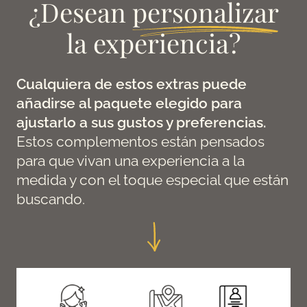
¿Desean
personalizar
la experiencia?
Cualquiera de estos extras puede
añadirse al paquete elegido para
ajustarlo a sus gustos y preferencias.
Estos complementos están pensados
para que vivan una experiencia a la
medida y con el toque especial que están
buscando.