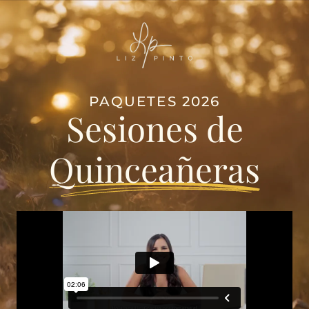
PAQUETES 2026
Sesiones de
Quinceañeras